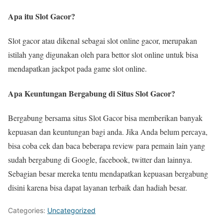
Apa itu Slot Gacor?
Slot gacor atau dikenal sebagai slot online gacor, merupakan
istilah yang digunakan oleh para bettor slot online untuk bisa
mendapatkan jackpot pada game slot online.
Apa Keuntungan Bergabung di Situs Slot Gacor?
Bergabung bersama situs Slot Gacor bisa memberikan banyak
kepuasan dan keuntungan bagi anda. Jika Anda belum percaya,
bisa coba cek dan baca beberapa review para pemain lain yang
sudah bergabung di Google, facebook, twitter dan lainnya.
Sebagian besar mereka tentu mendapatkan kepuasan bergabung
disini karena bisa dapat layanan terbaik dan hadiah besar.
Categories:
Uncategorized