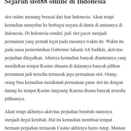
Sejarah slot88 online di Indonesia
slot online memang berasal dari luar Indonesia. Akan tetapi
kemudian menyebar ke berbagai negara di dunia di antaranya di
Indonesia. Di Indonesia sendiri, judi slot gacor menjadi
permainan yang pernah legal pada masanya waktu itu. Waktu itu
pada masa pemerintahan Gubernur Jakarta Ali Sadikin, aktivitas
perjudian dilegalkan. Ahirnya kemudian banyak diantaranya yang
mendirikan tempat Kasino dimana di dalamnya banyak pilihan
permainan judi tersedia termasuk juga permainan slot. Orang-
orang bisa kemudian menikmati permainan game slot itu dengan
datang ke tempat Kasino langsung Karena disana banyak tersedia
pilihannya.
Akan tetapi akhirnya aktivitas perjudian berubah statusnya
menjadi ilegal kembali. Hal itu kemudian membuat tempat
bermain perjudian termasuk Casino akhirnya harus tutup. Mainan