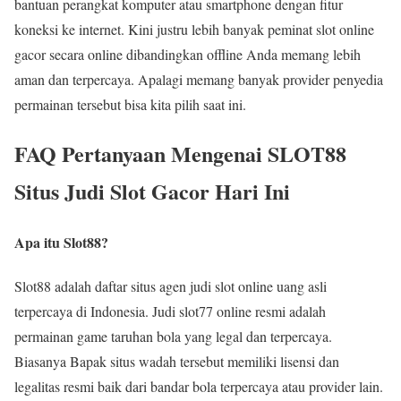
bantuan perangkat komputer atau smartphone dengan fitur
koneksi ke internet. Kini justru lebih banyak peminat slot online
gacor secara online dibandingkan offline Anda memang lebih
aman dan terpercaya. Apalagi memang banyak provider penyedia
permainan tersebut bisa kita pilih saat ini.
FAQ Pertanyaan Mengenai SLOT88
Situs Judi Slot Gacor Hari Ini
Apa itu Slot88?
Slot88 adalah daftar situs agen judi slot online uang asli
terpercaya di Indonesia. Judi slot77 online resmi adalah
permainan game taruhan bola yang legal dan terpercaya.
Biasanya Bapak situs wadah tersebut memiliki lisensi dan
legalitas resmi baik dari bandar bola terpercaya atau provider lain.