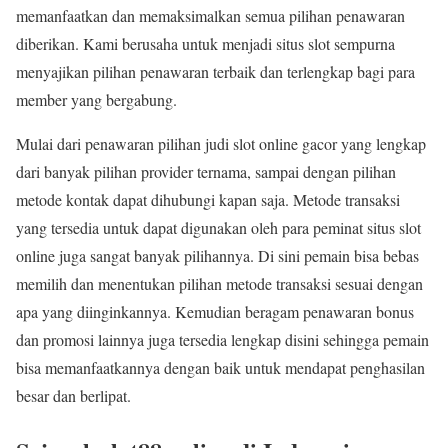
memanfaatkan dan memaksimalkan semua pilihan penawaran
diberikan. Kami berusaha untuk menjadi situs slot sempurna
menyajikan pilihan penawaran terbaik dan terlengkap bagi para
member yang bergabung.
Mulai dari penawaran pilihan judi slot online gacor yang lengkap
dari banyak pilihan provider ternama, sampai dengan pilihan
metode kontak dapat dihubungi kapan saja. Metode transaksi
yang tersedia untuk dapat digunakan oleh para peminat situs slot
online juga sangat banyak pilihannya. Di sini pemain bisa bebas
memilih dan menentukan pilihan metode transaksi sesuai dengan
apa yang diinginkannya. Kemudian beragam penawaran bonus
dan promosi lainnya juga tersedia lengkap disini sehingga pemain
bisa memanfaatkannya dengan baik untuk mendapat penghasilan
besar dan berlipat.