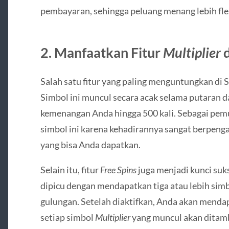
pembayaran, sehingga peluang menang lebih fle
2.
Manfaatkan Fitur
Multiplier
Salah satu fitur yang paling menguntungkan di
Simbol ini muncul secara acak selama putaran 
kemenangan Anda hingga 500 kali. Sebagai pem
simbol ini karena kehadirannya sangat berpeng
yang bisa Anda dapatkan.
Selain itu, fitur
Free Spins
juga menjadi kunci suks
dipicu dengan mendapatkan tiga atau lebih sim
gulungan. Setelah diaktifkan, Anda akan mendap
setiap simbol
Multiplier
yang muncul akan ditamb