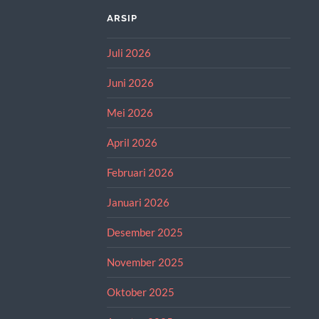
ARSIP
Juli 2026
Juni 2026
Mei 2026
April 2026
Februari 2026
Januari 2026
Desember 2025
November 2025
Oktober 2025