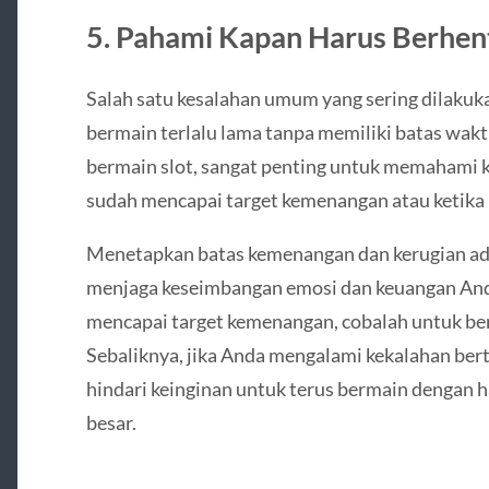
5.
Pahami Kapan Harus Berhen
Salah satu kesalahan umum yang sering dilakuk
bermain terlalu lama tanpa memiliki batas wak
bermain slot, sangat penting untuk memahami k
sudah mencapai target kemenangan atau ketika
Menetapkan batas kemenangan dan kerugian adal
menjaga keseimbangan emosi dan keuangan And
mencapai target kemenangan, cobalah untuk ber
Sebaliknya, jika Anda mengalami kekalahan bert
hindari keinginan untuk terus bermain denga
besar.