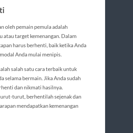
ti
an oleh pemain pemula adalah
tu atau target kemenangan. Dalam
apan harus berhenti, baik ketika Anda
 modal Anda mulai menipis.
ah salah satu cara terbaik untuk
a selama bermain. Jika Anda sudah
henti dan nikmati hasilnya.
urut-turut, berhentilah sejenak dan
n harapan mendapatkan kemenangan