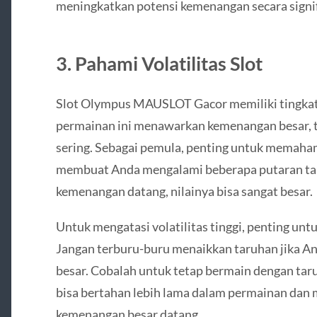
meningkatkan potensi kemenangan secara signif
3.
Pahami Volatilitas Slot
Slot Olympus MAUSLOT Gacor memiliki tingkat vol
permainan ini menawarkan kemenangan besar, te
sering. Sebagai pemula, penting untuk memahami
membuat Anda mengalami beberapa putaran tan
kemenangan datang, nilainya bisa sangat besar.
Untuk mengatasi volatilitas tinggi, penting unt
Jangan terburu-buru menaikkan taruhan jika 
besar. Cobalah untuk tetap bermain dengan taru
bisa bertahan lebih lama dalam permainan dan
kemenangan besar datang.