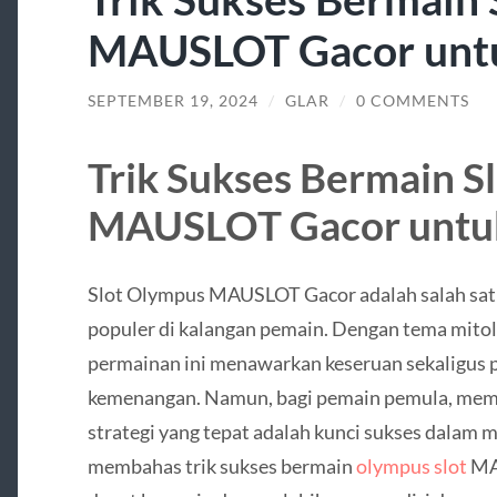
MAUSLOT Gacor unt
SEPTEMBER 19, 2024
/
GLAR
/
0 COMMENTS
Trik Sukses Bermain S
MAUSLOT Gacor untu
Slot Olympus MAUSLOT Gacor adalah salah satu
populer di kalangan pemain. Dengan tema mitolo
permainan ini menawarkan keseruan sekaligus 
kemenangan. Namun, bagi pemain pemula, mem
strategi yang tepat adalah kunci sukses dalam m
membahas trik sukses bermain
olympus slot
MA