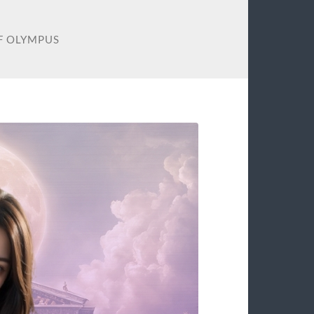
F OLYMPUS