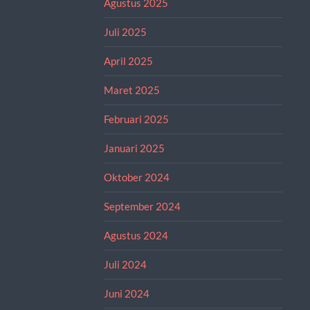
Agustus 2025
Juli 2025
April 2025
Maret 2025
Februari 2025
Januari 2025
Oktober 2024
September 2024
Agustus 2024
Juli 2024
Juni 2024