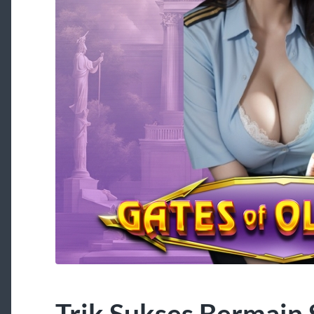
Trik Sukses Bermain