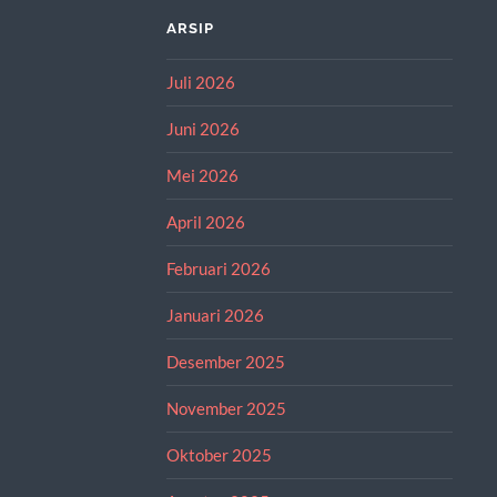
ARSIP
Juli 2026
Juni 2026
Mei 2026
April 2026
Februari 2026
Januari 2026
Desember 2025
November 2025
Oktober 2025