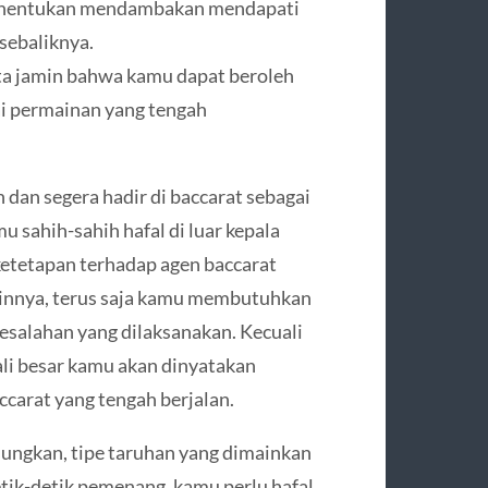
 menentukan mendambakan mendapati
sebaliknya.
ita jamin bahwa kamu dapat beroleh
i permainan yang tengah
n segera hadir di baccarat sebagai
 sahih-sahih hafal di luar kepala
etetapan terhadap agen baccarat
lainnya, terus saja kamu membutuhkan
kesalahan yang dilaksanakan. Kecuali
li besar kamu akan dinyatakan
ccarat yang tengah berjalan.
sungkan, tipe taruhan yang dimainkan
etik-detik pemenang, kamu perlu hafal