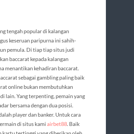
ang tengah popular di kalangan
us keseruan paripurna ini sahih-
 pemula. Di tiap tiap situs judi
 kan baccarat kepada kalangan
ma menantikan kehadiran baccarat.
ccarat sebagai gambling paling baik
accarat online bukan membutuhkan
di lain. Yang terpenting, pemain yang
dar bersama dengan dua posisi.
dalah player dan banker. Untuk cara
rmain di situs kami
airbet88
. Baik
kartu tertinggi yang diberikan oleh