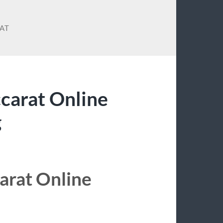
AT
ccarat Online
g
arat Online