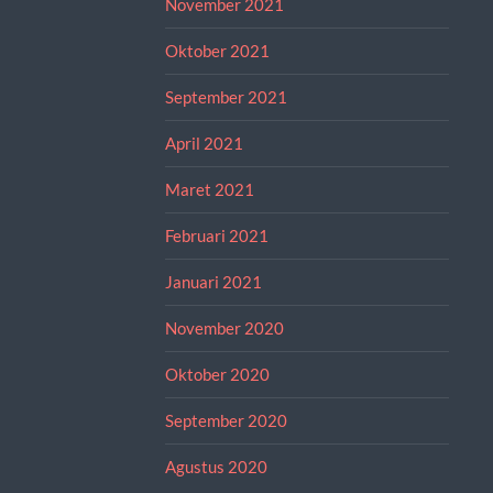
November 2021
Oktober 2021
September 2021
April 2021
Maret 2021
Februari 2021
Januari 2021
November 2020
Oktober 2020
September 2020
Agustus 2020