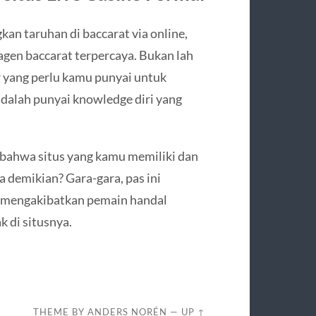
an taruhan di baccarat via online,
agen baccarat terpercaya. Bukan lah
er yang perlu kamu punyai untuk
 adalah punyai knowledge diri yang
bahwa situs yang kamu memiliki dan
 demikian? Gara-gara, pas ini
ng mengakibatkan pemain handal
 di situsnya.
THEME BY
ANDERS NORÉN
—
UP ↑