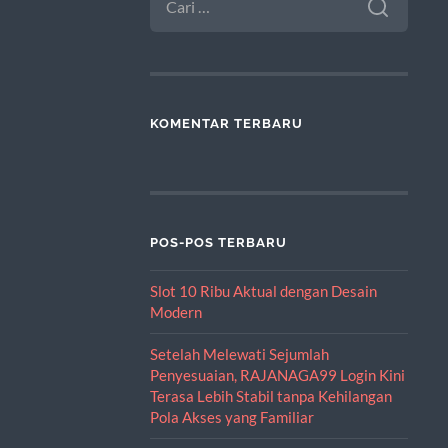
UNTUK:
KOMENTAR TERBARU
POS-POS TERBARU
Slot 10 Ribu Aktual dengan Desain
Modern
Setelah Melewati Sejumlah
Penyesuaian, RAJANAGA99 Login Kini
Terasa Lebih Stabil tanpa Kehilangan
Pola Akses yang Familiar