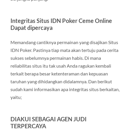
Integritas Situs IDN Poker Ceme Online
Dapat dipercaya
Memandang cantiknya permainan yang disajikan Situs
IDN Poker. Pastinya tiap mata akan tertuju pada cerita
sukses sebelumnya permainan habis. Di mana
reliabilitas situs itu tak usah Anda ragukan kembali
terkait berapa besar ketenteraman dan kepuasan
taruhan yang dihidangkan didalamnya. Dan berikut
sudah kami informasikan apa integritas situs berkaitan,
yaitu;
DIAKUI SEBAGAI AGEN JUDI
TERPERCAYA