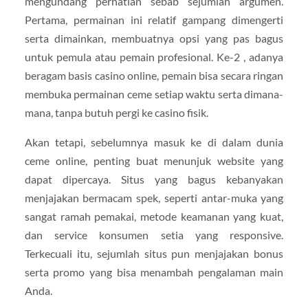
mengundang perhatian sebab sejumlah argumen.
Pertama, permainan ini relatif gampang dimengerti
serta dimainkan, membuatnya opsi yang pas bagus
untuk pemula atau pemain profesional. Ke-2 , adanya
beragam basis casino online, pemain bisa secara ringan
membuka permainan ceme setiap waktu serta dimana-
mana, tanpa butuh pergi ke casino fisik.
Akan tetapi, sebelumnya masuk ke di dalam dunia
ceme online, penting buat menunjuk website yang
dapat dipercaya. Situs yang bagus kebanyakan
menjajakan bermacam spek, seperti antar-muka yang
sangat ramah pemakai, metode keamanan yang kuat,
dan service konsumen setia yang responsive.
Terkecuali itu, sejumlah situs pun menjajakan bonus
serta promo yang bisa menambah pengalaman main
Anda.