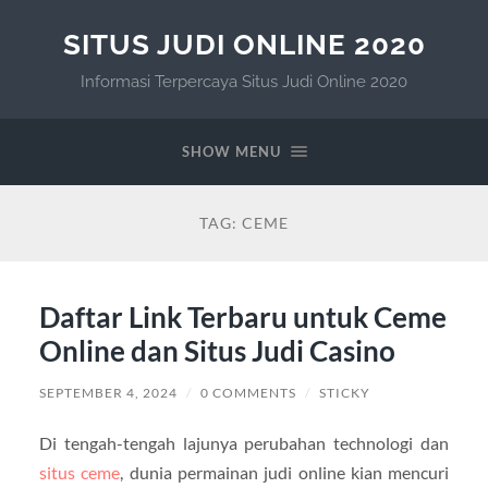
SITUS JUDI ONLINE 2020
Informasi Terpercaya Situs Judi Online 2020
SHOW MENU
TAG:
CEME
Daftar Link Terbaru untuk Ceme
Online dan Situs Judi Casino
SEPTEMBER 4, 2024
/
0 COMMENTS
/
STICKY
Di tengah-tengah lajunya perubahan technologi dan
situs ceme
, dunia permainan judi online kian mencuri