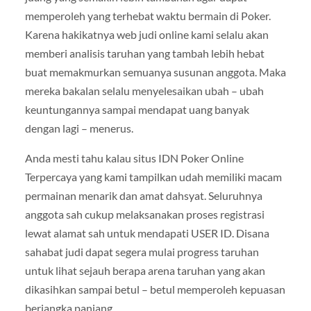
memperoleh yang terhebat waktu bermain di Poker.
Karena hakikatnya web judi online kami selalu akan
memberi analisis taruhan yang tambah lebih hebat
buat memakmurkan semuanya susunan anggota. Maka
mereka bakalan selalu menyelesaikan ubah – ubah
keuntungannya sampai mendapat uang banyak
dengan lagi – menerus.
Anda mesti tahu kalau situs IDN Poker Online
Terpercaya yang kami tampilkan udah memiliki macam
permainan menarik dan amat dahsyat. Seluruhnya
anggota sah cukup melaksanakan proses registrasi
lewat alamat sah untuk mendapati USER ID. Disana
sahabat judi dapat segera mulai progress taruhan
untuk lihat sejauh berapa arena taruhan yang akan
dikasihkan sampai betul – betul memperoleh kepuasan
berjangka panjang.