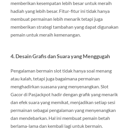
memberikan kesempatan lebih besar untuk meraih
hadiah yang lebih besar. Fitur-fitur ini tidak hanya
membuat permainan lebih menarik tetapi juga
memberikan strategi tambahan yang dapat digunakan
pemain untuk meraih kemenangan.
4. Desain Grafis dan Suara yang Menggugah
Pengalaman bermain slot tidak hanya soal menang
atau kalah, tetapi juga bagaimana permainan
menghadirkan suasana yang menyenangkan. Slot
Gacor di Pasjackpot hadir dengan grafik yang menarik
dan efek suara yang memikat, menjadikan setiap sesi
permainan sebagai pengalaman yang menyenangkan
dan mendebarkan. Hal ini membuat pemain betah
berlama-lama dan kembali lagi untuk bermain.