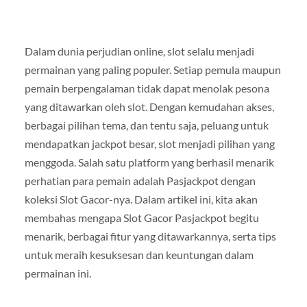
Dalam dunia perjudian online, slot selalu menjadi
permainan yang paling populer. Setiap pemula maupun
pemain berpengalaman tidak dapat menolak pesona
yang ditawarkan oleh slot. Dengan kemudahan akses,
berbagai pilihan tema, dan tentu saja, peluang untuk
mendapatkan jackpot besar, slot menjadi pilihan yang
menggoda. Salah satu platform yang berhasil menarik
perhatian para pemain adalah Pasjackpot dengan
koleksi Slot Gacor-nya. Dalam artikel ini, kita akan
membahas mengapa Slot Gacor Pasjackpot begitu
menarik, berbagai fitur yang ditawarkannya, serta tips
untuk meraih kesuksesan dan keuntungan dalam
permainan ini.