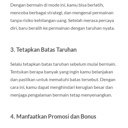
Dengan bermain di mode ini, kamu bisa berlatih,
mencoba berbagai strategi, dan mengenal permainan
tanpa risiko kehilangan uang. Setelah merasa percaya
diri, baru beralih ke permainan dengan taruhan nyata.
3. Tetapkan Batas Taruhan
Selalu tetapkan batas taruhan sebelum mulai bermain.
Tentukan berapa banyak yang ingin kamu belanjakan
dan pastikan untuk mematuhi batas tersebut. Dengan
cara ini, kamu dapat menghindari kerugian besar dan
menjaga pengalaman bermain tetap menyenangkan.
4. Manfaatkan Promosi dan Bonus