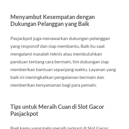
Menyambut Kesempatan dengan
Dukungan Pelanggan yang Baik
Pasjackpot juga menawarkan dukungan pelanggan
yang responsif dan siap membantu. Baik itu saat
mengalami masalah teknis atau membutuhkan
panduan tentang cara bermain, tim dukungan siap
memberikan bantuan sepanjang waktu. Layanan yang
baik ini meningkatkan pengalaman bermain dan
memberikan kenyamanan bagi para pemain.
Tips untuk Meraih Cuan di Slot Gacor
Pasjackpot
Bagi kamu yang ingin meraih jackpot di Slot Gacor,