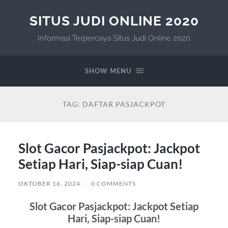
SITUS JUDI ONLINE 2020
Informasi Terpercaya Situs Judi Online 2020
SHOW MENU
TAG:
DAFTAR PASJACKPOT
Slot Gacor Pasjackpot: Jackpot
Setiap Hari, Siap-siap Cuan!
OKTOBER 16, 2024
/
0 COMMENTS
Slot Gacor Pasjackpot: Jackpot Setiap
Hari, Siap-siap Cuan!