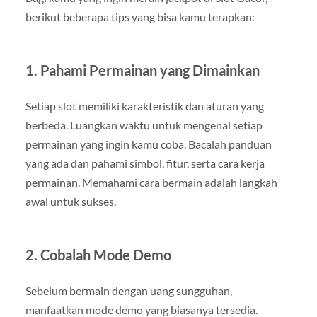
berikut beberapa tips yang bisa kamu terapkan:
1. Pahami Permainan yang Dimainkan
Setiap slot memiliki karakteristik dan aturan yang
berbeda. Luangkan waktu untuk mengenal setiap
permainan yang ingin kamu coba. Bacalah panduan
yang ada dan pahami simbol, fitur, serta cara kerja
permainan. Memahami cara bermain adalah langkah
awal untuk sukses.
2. Cobalah Mode Demo
Sebelum bermain dengan uang sungguhan,
manfaatkan mode demo yang biasanya tersedia.