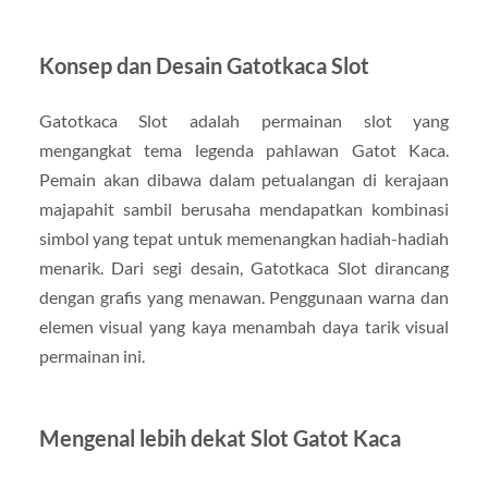
Konsep dan Desain Gatotkaca Slot
Gatotkaca Slot adalah permainan slot yang
mengangkat tema legenda pahlawan Gatot Kaca.
Pemain akan dibawa dalam petualangan di kerajaan
majapahit sambil berusaha mendapatkan kombinasi
simbol yang tepat untuk memenangkan hadiah-hadiah
menarik. Dari segi desain, Gatotkaca Slot dirancang
dengan grafis yang menawan. Penggunaan warna dan
elemen visual yang kaya menambah daya tarik visual
permainan ini.
Mengenal lebih dekat Slot Gatot Kaca