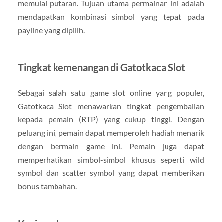
memulai putaran. Tujuan utama permainan ini adalah
mendapatkan kombinasi simbol yang tepat pada
payline yang dipilih.
Tingkat kemenangan di Gatotkaca Slot
Sebagai salah satu game slot online yang populer,
Gatotkaca Slot menawarkan tingkat pengembalian
kepada pemain (RTP) yang cukup tinggi. Dengan
peluang ini, pemain dapat memperoleh hadiah menarik
dengan bermain game ini. Pemain juga dapat
memperhatikan simbol-simbol khusus seperti wild
symbol dan scatter symbol yang dapat memberikan
bonus tambahan.