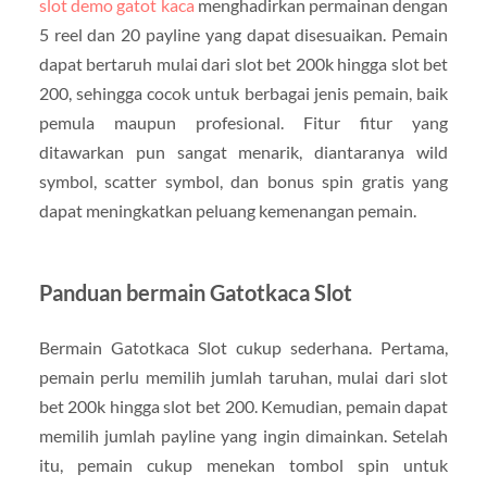
slot demo gatot kaca
menghadirkan permainan dengan
5 reel dan 20 payline yang dapat disesuaikan. Pemain
dapat bertaruh mulai dari slot bet 200k hingga slot bet
200, sehingga cocok untuk berbagai jenis pemain, baik
pemula maupun profesional. Fitur fitur yang
ditawarkan pun sangat menarik, diantaranya wild
symbol, scatter symbol, dan bonus spin gratis yang
dapat meningkatkan peluang kemenangan pemain.
Panduan bermain Gatotkaca Slot
Bermain Gatotkaca Slot cukup sederhana. Pertama,
pemain perlu memilih jumlah taruhan, mulai dari slot
bet 200k hingga slot bet 200. Kemudian, pemain dapat
memilih jumlah payline yang ingin dimainkan. Setelah
itu, pemain cukup menekan tombol spin untuk