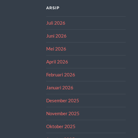
ARSIP
Juli 2026
Juni 2026
Mei 2026
April 2026
Februari 2026
Januari 2026
Desember 2025
November 2025
Oktober 2025