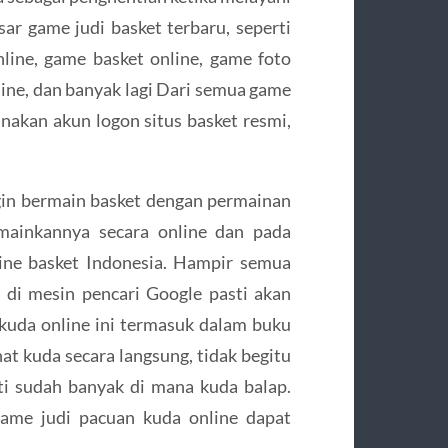
r game judi basket terbaru, seperti
line, game basket online, game foto
line, dan banyak lagi Dari semua game
nakan akun logon situs basket resmi,
gin bermain basket dengan permainan
mainkannya secara online dan pada
ine basket Indonesia. Hampir semua
 di mesin pencari Google pasti akan
kuda online ini termasuk dalam buku
hat kuda secara langsung, tidak begitu
i sudah banyak di mana kuda balap.
game judi pacuan kuda online dapat