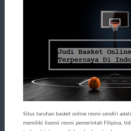
Situs taruhan basket online resmi sendiri ada
memiliki lisensi resmi pemerintah Filipina, 