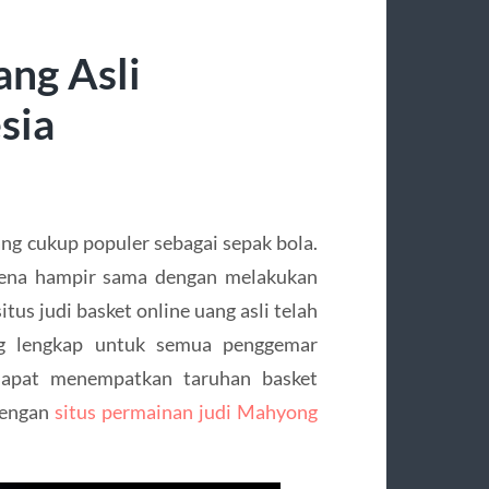
ang Asli
sia
ng cukup populer sebagai sepak bola.
arena hampir sama dengan melakukan
tus judi basket online uang asli telah
ng lengkap untuk semua penggemar
dapat menempatkan taruhan basket
dengan
situs permainan judi Mahyong