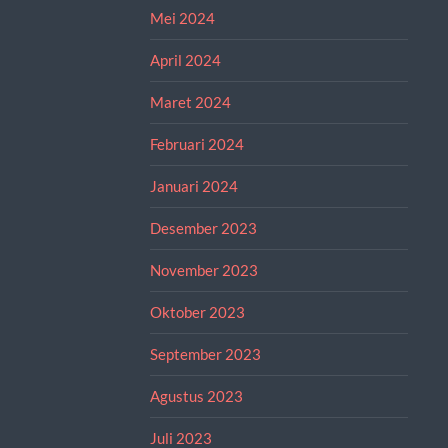
Mei 2024
April 2024
Maret 2024
Februari 2024
Januari 2024
Desember 2023
November 2023
Oktober 2023
September 2023
Agustus 2023
Juli 2023