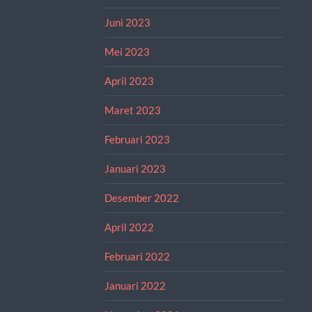
Juni 2023
Mei 2023
April 2023
Maret 2023
Februari 2023
Januari 2023
Desember 2022
April 2022
Februari 2022
Januari 2022