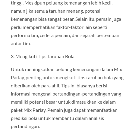
tinggi. Meskipun peluang kemenangan lebih kecil,
namun jika semua taruhan menang, potensi
kemenangan bisa sangat besar. Selain itu, pemain juga
perlu memperhatikan faktor-faktor lain seperti
performa tim, cedera pemain, dan sejarah pertemuan
antar tim.
3. Mengikuti Tips Taruhan Bola
Untuk meningkatkan peluang kemenangan dalam Mix
Parlay, penting untuk mengikuti tips taruhan bola yang
diberikan oleh para ahli. Tips ini biasanya berisi
informasi mengenai pertandingan-pertandingan yang
memiliki potensi besar untuk dimasukkan ke dalam
paket Mix Parlay. Pemain juga dapat memanfaatkan
prediksi bola untuk membantu dalam analisis
pertandingan.