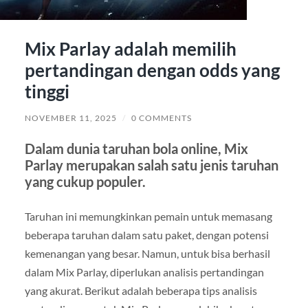
Mix Parlay adalah memilih
pertandingan dengan odds yang
tinggi
NOVEMBER 11, 2025
/
0 COMMENTS
Dalam dunia taruhan bola online, Mix
Parlay merupakan salah satu jenis taruhan
yang cukup populer.
Taruhan ini memungkinkan pemain untuk memasang
beberapa taruhan dalam satu paket, dengan potensi
kemenangan yang besar. Namun, untuk bisa berhasil
dalam Mix Parlay, diperlukan analisis pertandingan
yang akurat. Berikut adalah beberapa tips analisis