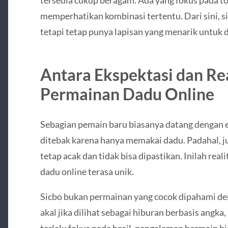
tersedia cukup beragam. Ada yang fokus pada tot
memperhatikan kombinasi tertentu. Dari sini, si
tetapi tetap punya lapisan yang menarik untuk d
Antara Ekspektasi dan Re
Permainan Dadu Online
Sebagian pemain baru biasanya datang dengan 
ditebak karena hanya memakai dadu. Padahal, ju
tetap acak dan tidak bisa dipastikan. Inilah re
dadu online terasa unik.
Sicbo bukan permainan yang cocok dipahami de
akal jika dilihat sebagai hiburan berbasis angka