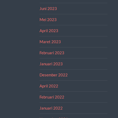
Juni 2023
Mei 2023
April 2023
Maret 2023
Februari 2023
Januari 2023
Desember 2022
April 2022
Februari 2022
Januari 2022