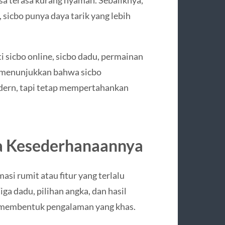
isa terasa kurang nyaman. Sebaliknya,
 sicbo punya daya tarik yang lebih
 sicbo online, sicbo dadu, permainan
tu menunjukkan bahwa sicbo
ern, tapi tetap mempertahankan
da Kesederhanaannya
si rumit atau fitur yang terlalu
ga dadu, pilihan angka, dan hasil
 membentuk pengalaman yang khas.