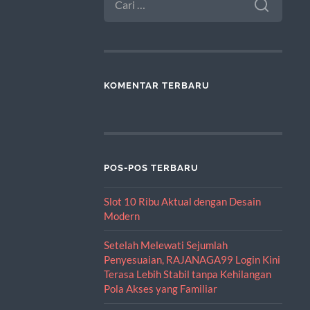
UNTUK:
KOMENTAR TERBARU
POS-POS TERBARU
Slot 10 Ribu Aktual dengan Desain
Modern
Setelah Melewati Sejumlah
Penyesuaian, RAJANAGA99 Login Kini
Terasa Lebih Stabil tanpa Kehilangan
Pola Akses yang Familiar