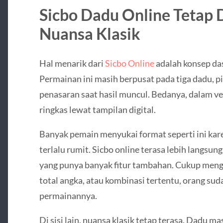
Sicbo Dadu Online Tetap
Nuansa Klasik
Hal menarik dari
Sicbo Online
adalah konsep da
Permainan ini masih berpusat pada tiga dadu, pi
penasaran saat hasil muncul. Bedanya, dalam ve
ringkas lewat tampilan digital.
Banyak pemain menyukai format seperti ini kar
terlalu rumit. Sicbo online terasa lebih langsu
yang punya banyak fitur tambahan. Cukup mengen
total angka, atau kombinasi tertentu, orang s
permainannya.
Di sisi lain, nuansa klasik tetap terasa. Dadu 