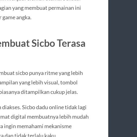
agian yang membuat permainan ini
r game angka.
embuat Sicbo Terasa
embuat sicbo punya ritme yang lebih
ampilan yang lebih visual, tombol
iasanya ditampilkan cukup jelas.
n diakses. Sicbo dadu online tidak lagi
format digital membuatnya lebih mudah
anya ingin memahami mekanisme
a dan tidak terlalu kaku.