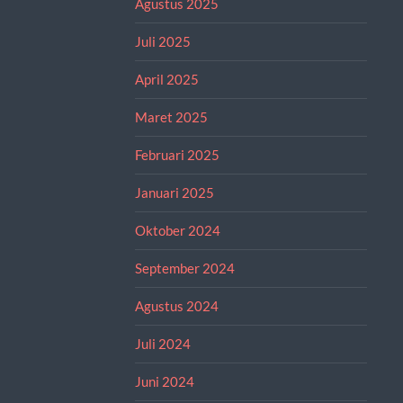
Agustus 2025
Juli 2025
April 2025
Maret 2025
Februari 2025
Januari 2025
Oktober 2024
September 2024
Agustus 2024
Juli 2024
Juni 2024