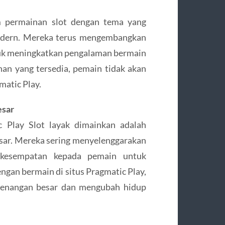
 permainan slot dengan tema yang
 modern. Mereka terus mengembangkan
ntuk meningkatkan pengalaman bermain
an yang tersedia, pemain tidak akan
matic Play.
esar
 Play Slot layak dimainkan adalah
ar. Mereka sering menyelenggarakan
kesempatan kepada pemain untuk
gan bermain di situs Pragmatic Play,
menangan besar dan mengubah hidup