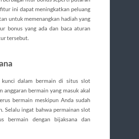
r-fitur ini dapat meningkatkan peluang
tan untuk memenangkan hadiah yang
tur bonus yang ada dan baca aturan
ur tersebut.
sana
kunci dalam bermain di situs slot
kan anggaran bermain yang masuk akal
 terus bermain meskipun Anda sudah
. Selalu ingat bahwa permainan slot
us bermain dengan bijaksana dan