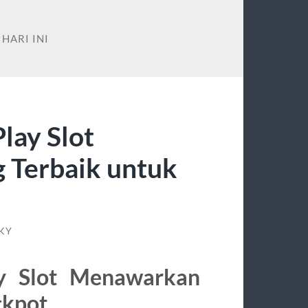
HARI INI
lay Slot
 Terbaik untuk
KY
y Slot Menawarkan
ckpot