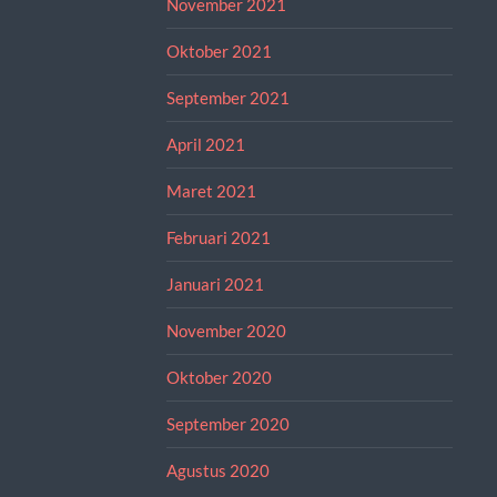
November 2021
Oktober 2021
September 2021
April 2021
Maret 2021
Februari 2021
Januari 2021
November 2020
Oktober 2020
September 2020
Agustus 2020