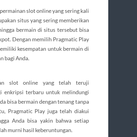
ermainan slot online yang sering kali
merupakan situs yang sering memberikan
ngga bermain di situs tersebut bisa
kpot. Dengan memilih Pragmatic Play
emiliki kesempatan untuk bermain di
n bagi Anda.
n slot online yang telah teruji
 enkripsi terbaru untuk melindungi
nda bisa bermain dengan tenang tanpa
tu, Pragmatic Play juga telah diakui
ingga Anda bisa yakin bahwa setiap
ah murni hasil keberuntungan.