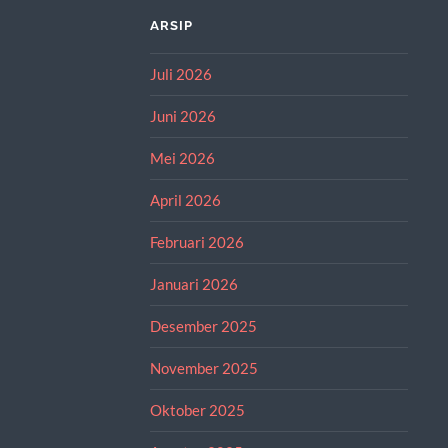
ARSIP
Juli 2026
Juni 2026
Mei 2026
April 2026
Februari 2026
Januari 2026
Desember 2025
November 2025
Oktober 2025