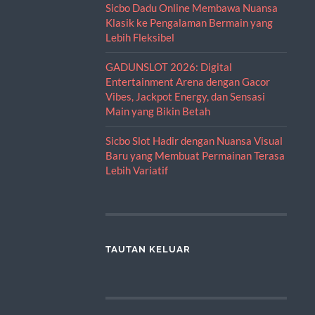
Sicbo Dadu Online Membawa Nuansa
Klasik ke Pengalaman Bermain yang
Lebih Fleksibel
GADUNSLOT 2026: Digital
Entertainment Arena dengan Gacor
Vibes, Jackpot Energy, dan Sensasi
Main yang Bikin Betah
Sicbo Slot Hadir dengan Nuansa Visual
Baru yang Membuat Permainan Terasa
Lebih Variatif
TAUTAN KELUAR