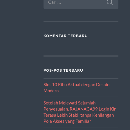
UNTUK:
KOMENTAR TERBARU
POS-POS TERBARU
Slot 10 Ribu Aktual dengan Desain
Modern
Setelah Melewati Sejumlah
Penyesuaian, RAJANAGA99 Login Kini
Terasa Lebih Stabil tanpa Kehilangan
Pola Akses yang Familiar