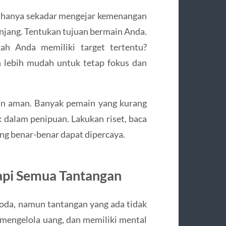
 hanya sekadar mengejar kemenangan
njang. Tentukan tujuan bermain Anda.
ah Anda memiliki target tertentu?
n lebih mudah untuk tetap fokus dan
dan aman. Banyak pemain yang kurang
 dalam penipuan. Lakukan riset, baca
ng benar-benar dapat dipercaya.
api Semua Tantangan
da, namun tantangan yang ada tidak
mengelola uang, dan memiliki mental