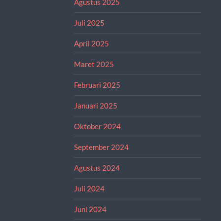
Agustus 2025
Juli 2025
April 2025
Maret 2025
Februari 2025
Januari 2025
Oktober 2024
September 2024
Agustus 2024
Juli 2024
Juni 2024