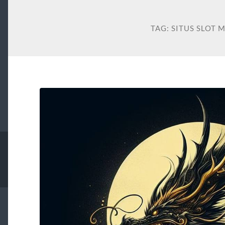
TAG:
SITUS SLOT