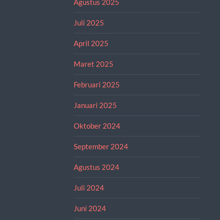
Agustus 2025
Juli 2025
April 2025
Maret 2025
Februari 2025
Januari 2025
Oktober 2024
September 2024
Agustus 2024
Juli 2024
Juni 2024