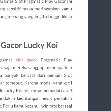
. Games Slot Pragmatic Play Gacor ini
ang sensitif maka meringankan kamu
uang menang yang begitu tinggi dikala
y Gacor Lucky Koi
i games
slot gacor
Pragmatic Play
er saja mereka sanggup mendapatkan
a banyak berasal dari pemain Slot
r tersebut. Karena modal yang kecil
i Lucky Koi ini, cuma memadai cari 3
ndakan keuntungan lewat perkalian
 Perlu kamu ketahui, win rate berasal