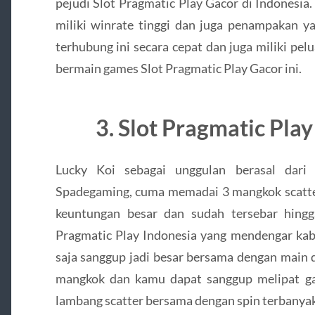
pejudi Slot Pragmatic Play Gacor di Indonesia
miliki winrate tinggi dan juga penampakan y
terhubung ini secara cepat dan juga miliki pel
bermain games Slot Pragmatic Play Gacor ini.
3. Slot Pragmatic Pla
Lucky Koi sebagai unggulan berasal dar
Spadegaming, cuma memadai 3 mangkok scatt
keuntungan besar dan sudah tersebar hingg
Pragmatic Play Indonesia yang mendengar kaba
saja sanggup jadi besar bersama dengan main d
mangkok dan kamu dapat sanggup melipat ga
lambang scatter bersama dengan spin terbanyak.