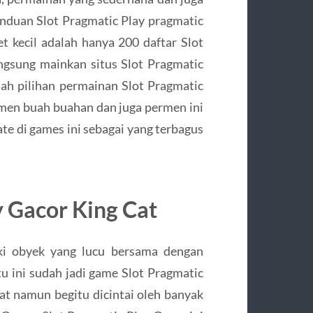
panduan Slot Pragmatic Play pragmatic
 kecil adalah hanya 200 daftar Slot
ngsung mainkan situs Slot Pragmatic
uah pilihan permainan Slot Pragmatic
itmen buah buahan dan juga permen ini
ate di games ini sebagai yang terbagus
y Gacor King Cat
ki obyek yang lucu bersama dengan
u ini sudah jadi game Slot Pragmatic
t namun begitu dicintai oleh banyak