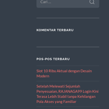
UNTUK:
KOMENTAR TERBARU
POS-POS TERBARU
Slot 10 Ribu Aktual dengan Desain
Modern
Setelah Melewati Sejumlah
Penyesuaian, RAJANAGA99 Login Kini
Terasa Lebih Stabil tanpa Kehilangan
Pola Akses yang Familiar