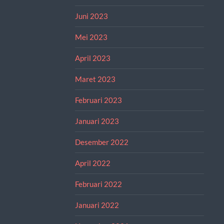
Juni 2023
Mei 2023
April 2023
Maret 2023
Februari 2023
Januari 2023
Desember 2022
April 2022
Februari 2022
Januari 2022