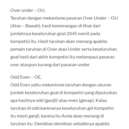
Over under – OU,
Taruhan dengan mekanisme pasaran Over Under – OU
(Atas – Bawah), hasil kemenangan di lihat dari
jumlahnya keseluruhan goal 2X45 menit pada
kompetisi itu. Hasil taruhan akan menang apabila
pemain taruhan di Over atau Under serta keseluruhan
goal hasil dari akhir kompetisi itu melampaui pasaran
over ataupun kurang dari pasaran under.
Odd Even – OE,
Odd Even yaitu mekanisme taruhan dengan ukuran
jumlah keseluruhan goal di kompetisi yang diputuskan
apa hasilnya odd (ganjil) atau even (genap). Kalau
taruhan di odd karenanya keseluruhan gol kompetisi
itu mesti ganjil, karena itu Anda akan menang di
taruhan itu. Demikian demikian sebaliknya apabila