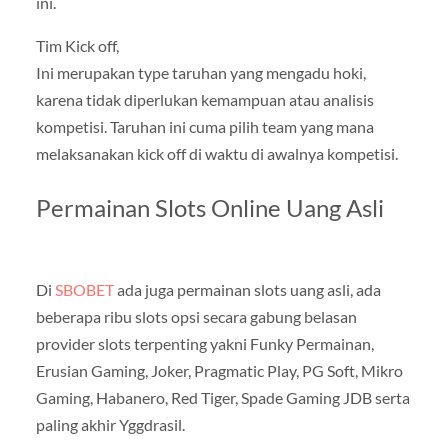
ini.
Tim Kick off,
Ini merupakan type taruhan yang mengadu hoki,
karena tidak diperlukan kemampuan atau analisis
kompetisi. Taruhan ini cuma pilih team yang mana
melaksanakan kick off di waktu di awalnya kompetisi.
Permainan Slots Online Uang Asli
Di
SBOBET
ada juga permainan slots uang asli, ada
beberapa ribu slots opsi secara gabung belasan
provider slots terpenting yakni Funky Permainan,
Erusian Gaming, Joker, Pragmatic Play, PG Soft, Mikro
Gaming, Habanero, Red Tiger, Spade Gaming JDB serta
paling akhir Yggdrasil.