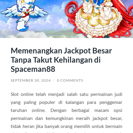
Memenangkan Jackpot Besar
Tanpa Takut Kehilangan di
Spaceman88
SEPTEMBER 30, 2024
/
0 COMMENTS
Slot online telah menjadi salah satu permainan judi
yang paling populer di kalangan para penggemar
taruhan online. Dengan berbagai macam opsi
permainan dan kemungkinan meraih jackpot besar,
tidak heran jika banyak orang memilih untuk bermain