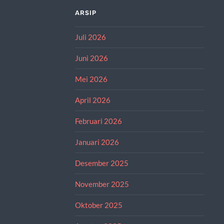
ARSIP
Juli 2026
Juni 2026
Mei 2026
April 2026
Februari 2026
Januari 2026
Desember 2025
November 2025
Oktober 2025