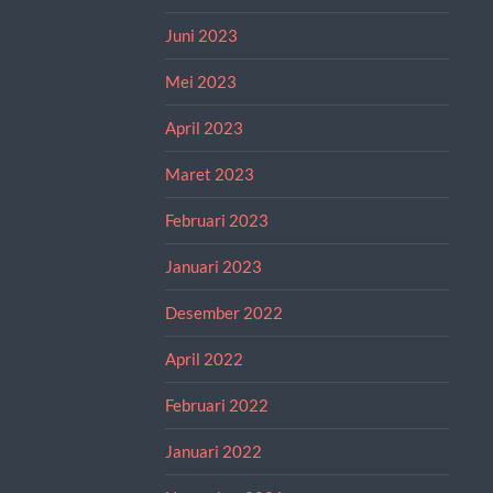
Juni 2023
Mei 2023
April 2023
Maret 2023
Februari 2023
Januari 2023
Desember 2022
April 2022
Februari 2022
Januari 2022