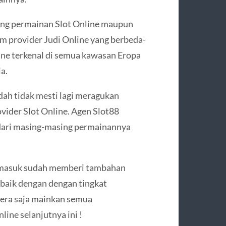
sing permainan Slot Online maupun
rm provider Judi Online yang berbeda-
ne terkenal di semua kawasan Eropa
a.
udah tidak mesti lagi meragukan
rovider Slot Online. Agen Slot88
 dari masing-masing permainannya
ermasuk sudah memberi tambahan
 baik dengan dengan tingkat
gera saja mainkan semua
ine selanjutnya ini !