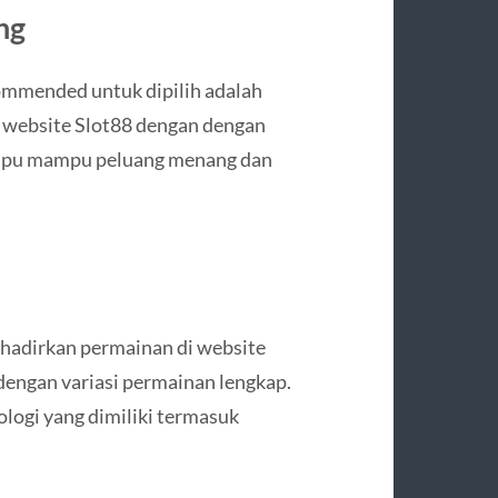
ng
ecommended untuk dipilih adalah
website Slot88 dengan dengan
mampu mampu peluang menang dan
ghadirkan permainan di website
dengan variasi permainan lengkap.
logi yang dimiliki termasuk