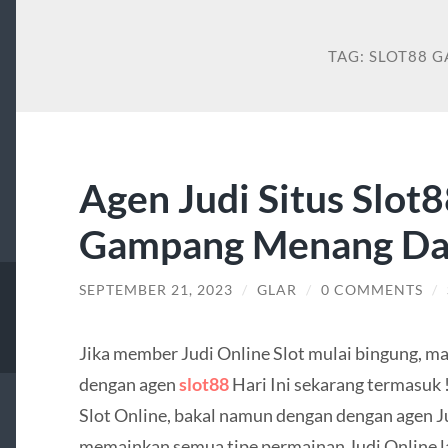
TAG:
SLOT88 
Agen Judi Situs Slot
Gampang Menang D
SEPTEMBER 21, 2023
/
GLAR
/
0 COMMENTS
/
Jika member Judi Online Slot mulai bingung, 
dengan agen
slot88
Hari Ini sekarang termasuk 
Slot Online, bakal namun dengan dengan agen J
memainkan semua tipe permainan Judi Online l