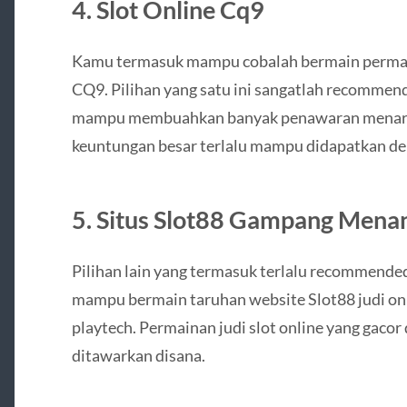
4. Slot Online Cq9
Kamu termasuk mampu cobalah bermain permai
CQ9. Pilihan yang satu ini sangatlah recommend
mampu membuahkan banyak penawaran menari
keuntungan besar terlalu mampu didapatkan de
5. Situs Slot88 Gampang Mena
Pilihan lain yang termasuk terlalu recommended
mampu bermain taruhan website Slot88 judi onl
playtech. Permainan judi slot online yang gacor
ditawarkan disana.