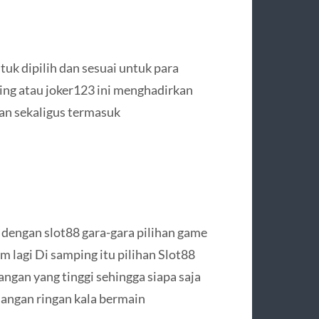
tuk dipilih dan sesuai untuk para
ing atau joker123 ini menghadirkan
an sekaligus termasuk
engan slot88 gara-gara pilihan game
m lagi Di samping itu pilihan Slot88
angan yang tinggi sehingga siapa saja
ngan ringan kala bermain