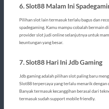
6. Slot88 Malam Ini Spadegami
Pilihan slot lain termasuk terlalu bagus dan r
spadegaming. Kamu mampu cobalah bermain di 
provider slot judi online selanjutnya untuk 
keuntungan yang besar.
7. Slot88 Hari Ini Jdb Gaming
Jdb gaming adalah pilihan slot paling baru men
Slot88 terpercaya yang terlalu menarik dengan 
Banyak termasuk kecanggihan berasal dari tekno
termasuk sudah support mobile friendly.