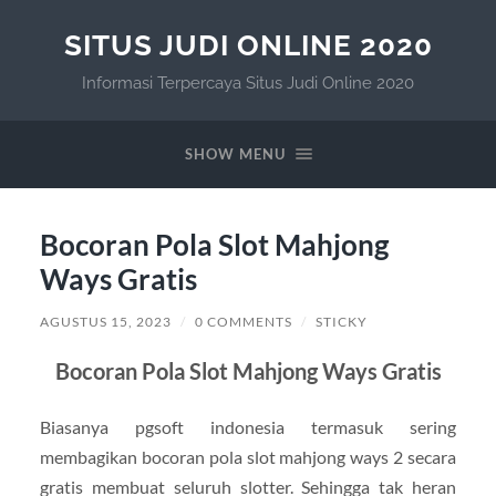
SITUS JUDI ONLINE 2020
Informasi Terpercaya Situs Judi Online 2020
SHOW MENU
Bocoran Pola Slot Mahjong
Ways Gratis
AGUSTUS 15, 2023
/
0 COMMENTS
/
STICKY
Bocoran Pola Slot Mahjong Ways Gratis
Biasanya pgsoft indonesia termasuk sering
membagikan bocoran pola slot mahjong ways 2 secara
gratis membuat seluruh slotter. Sehingga tak heran