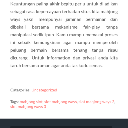
Keuntungan paling akhir begitu perlu untuk dijadikan
sebagai rasa kepercayaan terhadap situs kita mahjong
ways yakni mempunyai jaminan permainan dan
dibekali bersama mekanisme fair-play tanpa
manipulasi sedikitpun. Kamu mampu memakai proses
ini sebaik kemungkinan agar mampu memperoleh
peluang bermain bersama tenang tanpa risau
dicurangi. Untuk information dan privasi anda kita
taruh bersama aman agar anda tak kudu cemas.
Categories:
Uncategorized
Tags:
mahjong slot
,
slot mahjong ways
,
slot mahjong ways 2
,
slot mahjong ways 3