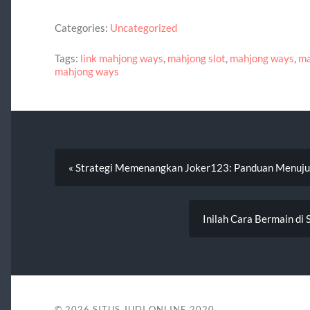
Categories:
Uncategorized
Tags:
link mahjong ways
,
mahjong slot
,
mahjong ways
,
ma
mahjong ways
« Strategi Memenangkan Joker123: Panduan Menuj
Inilah Cara Bermain di 
© 2026
SITUS JUDI ONLINE 2020