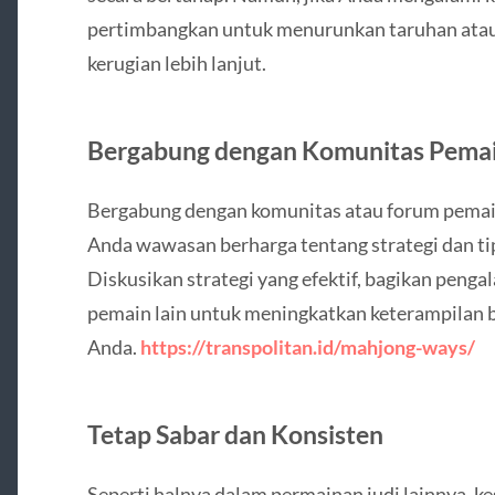
pertimbangkan untuk menurunkan taruhan atau
kerugian lebih lanjut.
Bergabung dengan Komunitas Pema
Bergabung dengan komunitas atau forum pema
Anda wawasan berharga tentang strategi dan ti
Diskusikan strategi yang efektif, bagikan penga
pemain lain untuk meningkatkan keterampilan 
Anda.
https://transpolitan.id/mahjong-ways/
Tetap Sabar dan Konsisten
Seperti halnya dalam permainan judi lainnya, k