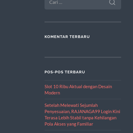
UNTUK:
KOMENTAR TERBARU
POS-POS TERBARU
Slot 10 Ribu Aktual dengan Desain
Modern
Setelah Melewati Sejumlah
Penyesuaian, RAJANAGA99 Login Kini
Terasa Lebih Stabil tanpa Kehilangan
Pola Akses yang Familiar