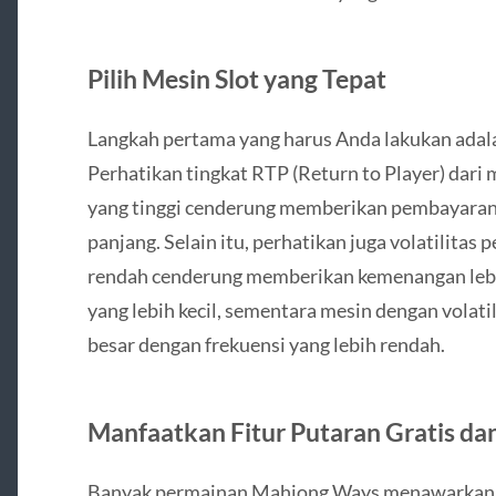
Pilih Mesin Slot yang Tepat
Langkah pertama yang harus Anda lakukan adala
Perhatikan tingkat RTP (Return to Player) dari
yang tinggi cenderung memberikan pembayaran 
panjang. Selain itu, perhatikan juga volatilitas
rendah cenderung memberikan kemenangan lebi
yang lebih kecil, sementara mesin dengan volat
besar dengan frekuensi yang lebih rendah.
Manfaatkan Fitur Putaran Gratis da
Banyak permainan Mahjong Ways menawarkan fi