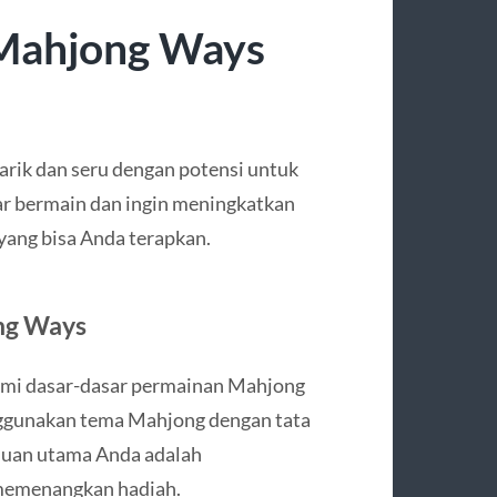
 Mahjong Ways
rik dan seru dengan potensi untuk
r bermain dan ingin meningkatkan
 yang bisa Anda terapkan.
ng Ways
ami dasar-dasar permainan Mahjong
enggunakan tema Mahjong dengan tata
ujuan utama Anda adalah
memenangkan hadiah.