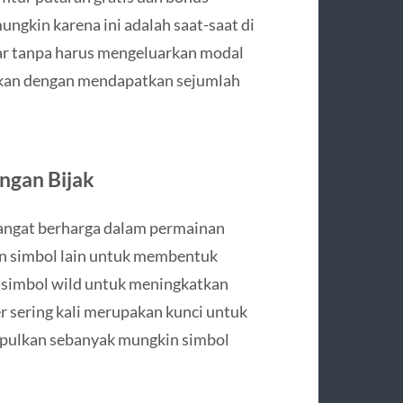
ngkin karena ini adalah saat-saat di
r tanpa harus mengeluarkan modal
ifkan dengan mendapatkan sejumlah
ngan Bijak
g sangat berharga dalam permainan
n simbol lain untuk membentuk
 simbol wild untuk meningkatkan
 sering kali merupakan kunci untuk
mpulkan sebanyak mungkin simbol