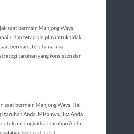
jak saat bermain Mahjong Ways.
ain, dan tetap disiplin untuk tidak
saat bermain, terutama jika
trategi taruhan yang konsisten dan
an saat bermain Mahjong Ways. Hal
 taruhan Anda. Misalnya, jika Anda
 untuk meningkatkan taruhan Anda
ekalahan berturut-turut,