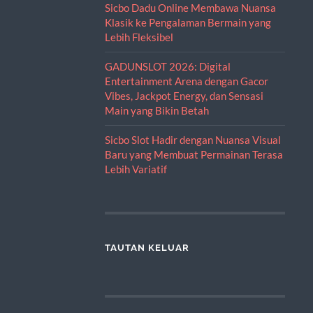
Sicbo Dadu Online Membawa Nuansa
Klasik ke Pengalaman Bermain yang
Lebih Fleksibel
GADUNSLOT 2026: Digital
Entertainment Arena dengan Gacor
Vibes, Jackpot Energy, dan Sensasi
Main yang Bikin Betah
Sicbo Slot Hadir dengan Nuansa Visual
Baru yang Membuat Permainan Terasa
Lebih Variatif
TAUTAN KELUAR