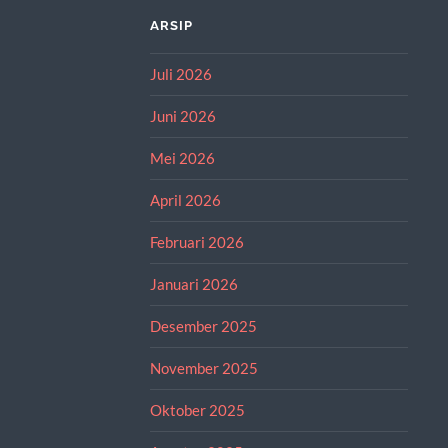
ARSIP
Juli 2026
Juni 2026
Mei 2026
April 2026
Februari 2026
Januari 2026
Desember 2025
November 2025
Oktober 2025