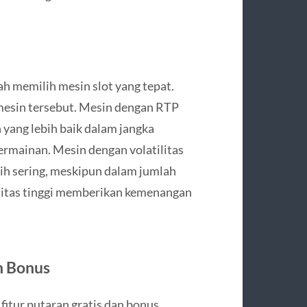
h memilih mesin slot yang tepat.
 mesin tersebut. Mesin dengan RTP
yang lebih baik dalam jangka
 permainan. Mesin dengan volatilitas
h sering, meskipun dalam jumlah
ilitas tinggi memberikan kemenangan
n Bonus
tur putaran gratis dan bonus