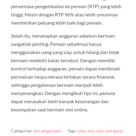
persentase pengembalian ke pemain (RTP) yang lebih
tinggi. Mesin dengan RTP 96% atau lebih umumnya
memberikan peluang lebih baik bagi pemain.
Selain itu, menetapkan anggaran sebelum bermain
sangatlah penting. Pemain sebaiknya hanya
menggunakan uang yang siap untuk hilang dan tidak
bermain melebihi batas tersebut. Dengan memiliki
kontrol terhadap anggaran, pemain dapat menikmati
permainan tanpa merasa tertekan secara finansial,
sehingga pengalaman bermain menjadi lebih
menyenangkan. Dengan mengikuti tips ini, pemula
dapat merasakan lebih banyak kesenangan dan
kesempatan saat bermain slot online.
Categories:
Uncategorized
Tags:
situs slot
,
slot
,
slot gacor