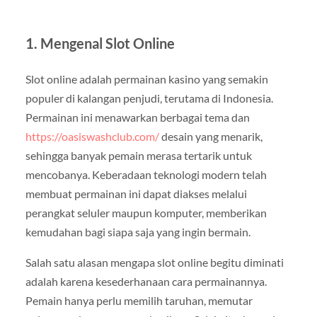
1. Mengenal Slot Online
Slot online adalah permainan kasino yang semakin
populer di kalangan penjudi, terutama di Indonesia.
Permainan ini menawarkan berbagai tema dan
https://oasiswashclub.com/
desain yang menarik,
sehingga banyak pemain merasa tertarik untuk
mencobanya. Keberadaan teknologi modern telah
membuat permainan ini dapat diakses melalui
perangkat seluler maupun komputer, memberikan
kemudahan bagi siapa saja yang ingin bermain.
Salah satu alasan mengapa slot online begitu diminati
adalah karena kesederhanaan cara permainannya.
Pemain hanya perlu memilih taruhan, memutar