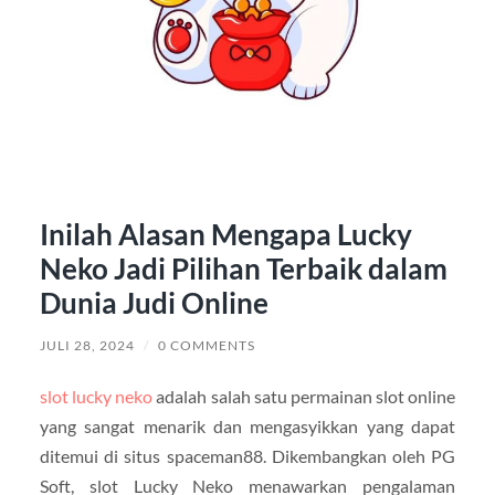
Inilah Alasan Mengapa Lucky
Neko Jadi Pilihan Terbaik dalam
Dunia Judi Online
JULI 28, 2024
/
0 COMMENTS
slot lucky neko
adalah salah satu permainan slot online
yang sangat menarik dan mengasyikkan yang dapat
ditemui di situs spaceman88. Dikembangkan oleh PG
Soft, slot Lucky Neko menawarkan pengalaman