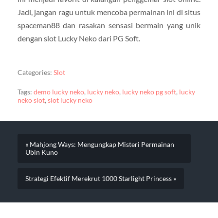
Jadi, jangan ragu untuk mencoba permainan ini di situs
spaceman88 dan rasakan sensasi bermain yang unik
dengan slot Lucky Neko dari PG Soft.
Categories:
Slot
Tags:
demo lucky neko
,
lucky neko
,
lucky neko pg soft
,
lucky
neko slot
,
slot lucky neko
« Mahjong Ways: Mengungkap Misteri Permainan
Ubin Kuno
Strategi Efektif Merekrut 1000 Starlight Princess »