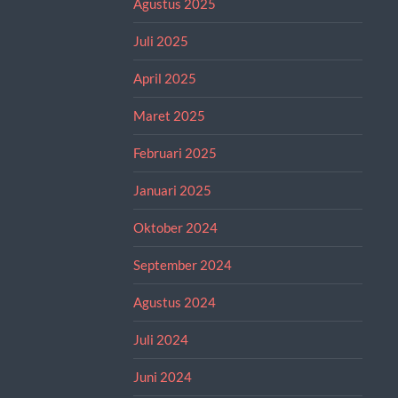
Agustus 2025
Juli 2025
April 2025
Maret 2025
Februari 2025
Januari 2025
Oktober 2024
September 2024
Agustus 2024
Juli 2024
Juni 2024