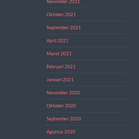
November 2021
Oktober 2021
September 2021
April 2021
Maret 2021
Februari 2021
Januari 2021
November 2020
Oktober 2020
September 2020
Agustus 2020