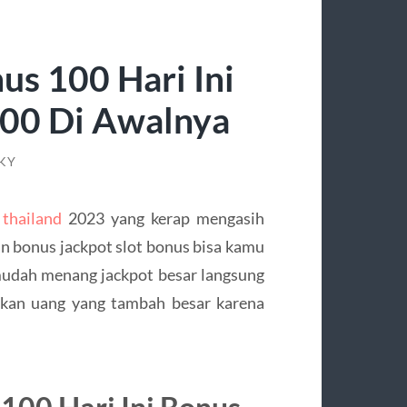
nus 100 Hari Ini
100 Di Awalnya
KY
 thailand
2023 yang kerap mengasih
n bonus jackpot slot bonus bisa kamu
udah menang jackpot besar langsung
arkan uang yang tambah besar karena