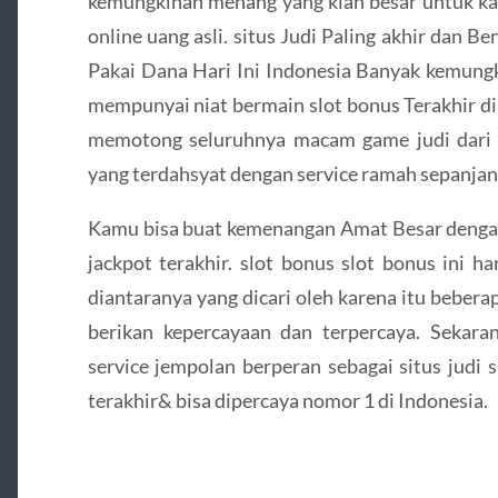
kemungkinan menang yang kian besar untuk 
online uang asli. situs Judi Paling akhir dan
Pakai Dana Hari Ini Indonesia Banyak kemungk
mempunyai niat bermain slot bonus Terakhir di 
memotong seluruhnya macam game judi dari 
yang terdahsyat dengan service ramah sepanjan
Kamu bisa buat kemenangan Amat Besar dengan
jackpot terakhir. slot bonus slot bonus ini h
diantaranya yang dicari oleh karena itu beber
berikan kepercayaan dan terpercaya. Sekar
service jempolan berperan sebagai situs judi 
terakhir& bisa dipercaya nomor 1 di Indonesia.