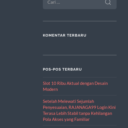
UNTUK:
KOMENTAR TERBARU
POS-POS TERBARU
Slot 10 Ribu Aktual dengan Desain
Modern
Setelah Melewati Sejumlah
Penyesuaian, RAJANAGA99 Login Kini
Terasa Lebih Stabil tanpa Kehilangan
Pola Akses yang Familiar