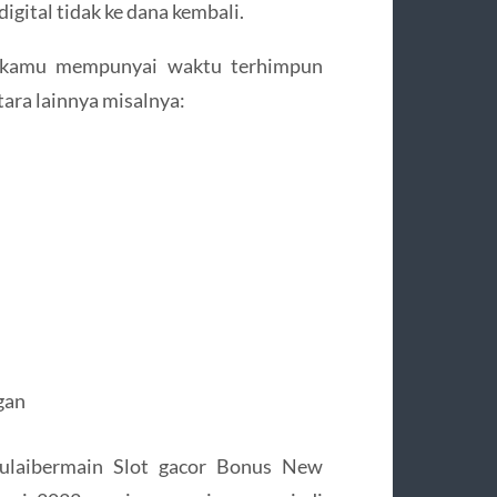
gital tidak ke dana kembali.
a kamu mempunyai waktu terhimpun
tara lainnya misalnya:
gan
ulaibermain Slot gacor Bonus New