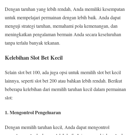
Dengan taruhan yang lebih rendah, Anda memiliki kesempatan
untuk mempelajari permainan dengan lebih baik. Anda dapat
menguji strategi taruhan, memahami pola kemenangan, dan
meningkatkan pengalaman bermain Anda secara keseluruhan
tanpa terlalu banyak tekanan.
Kelebihan Slot Bet Kecil
Selain slot bet 100, ada juga opsi untuk memilih slot bet kecil
lainnya, seperti slot bet 200 atau bahkan lebih rendah. Berikut
beberapa kelebihan dari memilih taruhan kecil dalam permainan
slot:
1. Mengontrol Pengeluaran
Dengan memilih taruhan kecil, Anda dapat mengontrol