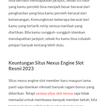
bisa berhasil mendapatkan jackpot, sebab itu hasil
yang kamu peroleh bisa menjadi besar berasal dari
penghasilan yang bisa kamu peroleh berasal dari
kemenangan. Kemungkinan beberapa berasal dari
kamu yang tertarik mirip semua manfaat yang
diartikan. Bila kamu sungguh-sungguh idamkan
mendapatkan jackpot, sebab itu kamu bisa cobalah
pelajari banyak tentang lebih dulu.
Keuntungan Situs Nexus Engine Slot
Resmi 2023
Situs nexus engine slot member baru maupun lama
pasti saja idamkan nikmati banyak ragam bonus yang
diberikan. Tetapi
semua situs slot nexus
saja tidak
memadai untuk membawa dampak member betah, kita
termasuk menyediakan banyak ragam layanan