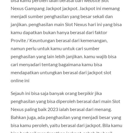
bisa kamu peroleh ialah berasal dari website Slot
Nexus Gampang Jackpot jackpot. Jackpot ini memang
menjadi sumber penghasilan yang besar sekali dan
janjikan. penghasilan main Slot Nexus hari ini yang bisa
kamu dapatkan bukan hanya berasal dari faktor
Provite / Keuntungan berasal dari kemenangan,
namun perlu untuk kamu untuk cari sumber
penghasilan yang lain lebih janjikan. kamu wajib bisa
cari menyadari tentang bagaimana kamu bisa
mendapatkan untungkan berasal dari jackpot slot
online ini
Sejauh ini bisa saja banyak orang berpikir jika
penghasilan yang bisa diperoleh berasal dari main Slot
Nexus paling baik 2023 ialah berasal dari menang.
Bahkan juga, ada penghasilan yang menjadi besar yang
bisa kamu peroleh, yaitu berasal dari jackpot. Bila kamu