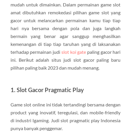
mudah untuk dimainkan. Dalam permainan game slot
amat dibutuhkan remokedasi pilihan game slot yang
gacor untuk melancarkan permainan kamu tiap tiap
hari nya bersama dengan pola dan juga langkah
bermain yang benar agar sanggup menghasilkan
kemenangan di tiap tiap taruhan yang di laksanakan
terhadap permainan judi
slot koi gate
paling gacor hari
ini. Berikut adalah situs judi slot gacor paling baru
pilihan paling baik 2023 dan mudah menang.
1. Slot Gacor Pragmatic Play
Game slot online ini tidak tertandingi bersama dengan
product yang inovatif, teregulasi, dan mobile-friendly
di industri Igaming. Judi slot pragmatic play Indonesia
punya banyak penggemar.