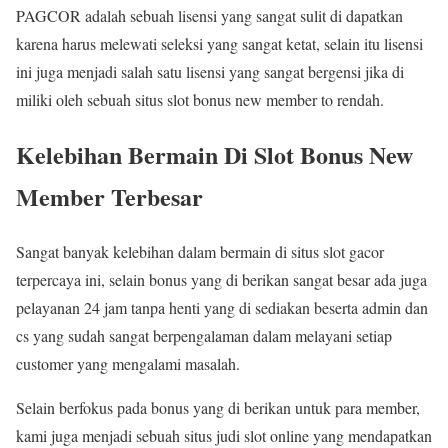
PAGCOR adalah sebuah lisensi yang sangat sulit di dapatkan
karena harus melewati seleksi yang sangat ketat, selain itu lisensi
ini juga menjadi salah satu lisensi yang sangat bergensi jika di
miliki oleh sebuah situs slot bonus new member to rendah.
Kelebihan Bermain Di Slot Bonus New
Member Terbesar
Sangat banyak kelebihan dalam bermain di situs slot gacor
terpercaya ini, selain bonus yang di berikan sangat besar ada juga
pelayanan 24 jam tanpa henti yang di sediakan beserta admin dan
cs yang sudah sangat berpengalaman dalam melayani setiap
customer yang mengalami masalah.
Selain berfokus pada bonus yang di berikan untuk para member,
kami juga menjadi sebuah situs judi slot online yang mendapatkan