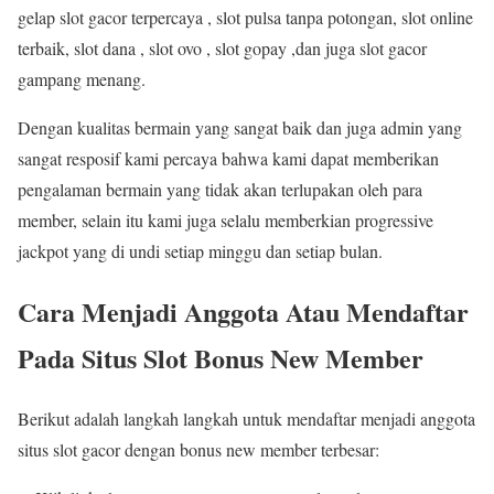
gelap slot gacor terpercaya , slot pulsa tanpa potongan, slot online
terbaik, slot dana , slot ovo , slot gopay ,dan juga slot gacor
gampang menang.
Dengan kualitas bermain yang sangat baik dan juga admin yang
sangat resposif kami percaya bahwa kami dapat memberikan
pengalaman bermain yang tidak akan terlupakan oleh para
member, selain itu kami juga selalu memberkian progressive
jackpot yang di undi setiap minggu dan setiap bulan.
Cara Menjadi Anggota Atau Mendaftar
Pada Situs Slot Bonus New Member
Berikut adalah langkah langkah untuk mendaftar menjadi anggota
situs slot gacor dengan bonus new member terbesar: