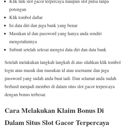
Klik link slot gacor terpercaya maupun slot pulsa tanpa
potongan
Klik tombol daftar
Isi data diri dan juga bank yang benar
Masukan id dan password yang hanya anda sendiri
mengetahuinya
Submit setelah selesai mengisi data diri dan data bank
Setelah melakukan langkah langkah di atas silahkan klik tombol
login atau masuk dan masukan id atau username dan juga
password yang sudah anda buat tadi. Dan selamat anda sudah
berhasil menjadi member di dalam situs slot gacor terpercaya
dengan bonus terbesar.
Cara Melakukan Klaim Bonus Di
Dalam Situs Slot Gacor Terpercaya