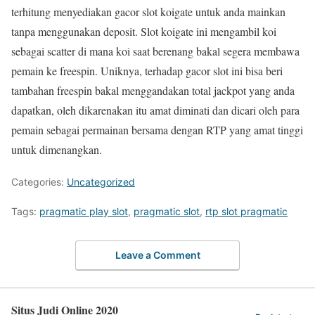
terhitung menyediakan gacor slot koigate untuk anda mainkan
tanpa menggunakan deposit. Slot koigate ini mengambil koi
sebagai scatter di mana koi saat berenang bakal segera membawa
pemain ke freespin. Uniknya, terhadap gacor slot ini bisa beri
tambahan freespin bakal menggandakan total jackpot yang anda
dapatkan, oleh dikarenakan itu amat diminati dan dicari oleh para
pemain sebagai permainan bersama dengan RTP yang amat tinggi
untuk dimenangkan.
Categories:
Uncategorized
Tags:
pragmatic play slot
,
pragmatic slot
,
rtp slot pragmatic
Leave a Comment
Situs Judi Online 2020