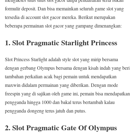
formulir deposit. Dan bisa memainkan seluruh game slot yang
tersedia di account slot gacor mereka. Berikut merupakan
beberapa permainan slot gacor yang gampang dimenangkan:
1. Slot Pragmatic Starlight Princess
Slot Princess Starlight adalah style slot yang mirip bersama
dengan gerbang Olympus bersama dengan kisah indah yang beri
tambahan perkalian acak bagi pemain untuk mendapatkan
maxwin didalam permainan yang diberikan. Dengan mode
freespin yang di sajikan oleh game ini, pemain bisa mendapatkan
pengganda hingga 1000 dan bakal terus bertambah kalau
pengganda dongeng terus jatuh dan putus.
2. Slot Pragmatic Gate Of Olympus