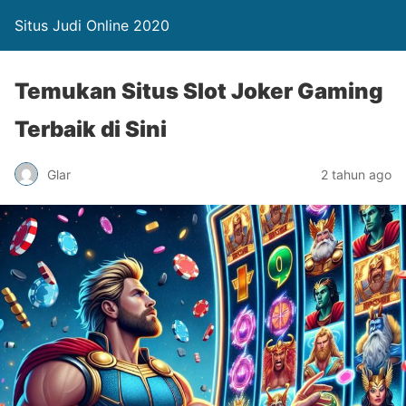
Situs Judi Online 2020
Temukan Situs Slot Joker Gaming
Terbaik di Sini
Glar
2 tahun ago