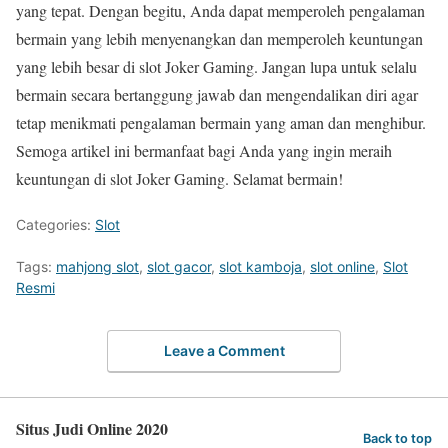
yang tepat. Dengan begitu, Anda dapat memperoleh pengalaman
bermain yang lebih menyenangkan dan memperoleh keuntungan
yang lebih besar di slot Joker Gaming. Jangan lupa untuk selalu
bermain secara bertanggung jawab dan mengendalikan diri agar
tetap menikmati pengalaman bermain yang aman dan menghibur.
Semoga artikel ini bermanfaat bagi Anda yang ingin meraih
keuntungan di slot Joker Gaming. Selamat bermain!
Categories:
Slot
Tags:
mahjong slot
,
slot gacor
,
slot kamboja
,
slot online
,
Slot
Resmi
Leave a Comment
Situs Judi Online 2020
Back to top