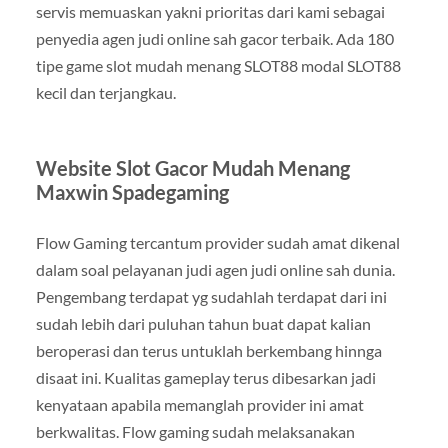
servis memuaskan yakni prioritas dari kami sebagai
penyedia agen judi online sah gacor terbaik. Ada 180
tipe game slot mudah menang SLOT88 modal SLOT88
kecil dan terjangkau.
Website Slot Gacor Mudah Menang
Maxwin Spadegaming
Flow Gaming tercantum provider sudah amat dikenal
dalam soal pelayanan judi agen judi online sah dunia.
Pengembang terdapat yg sudahlah terdapat dari ini
sudah lebih dari puluhan tahun buat dapat kalian
beroperasi dan terus untuklah berkembang hinnga
disaat ini. Kualitas gameplay terus dibesarkan jadi
kenyataan apabila memanglah provider ini amat
berkwalitas. Flow gaming sudah melaksanakan