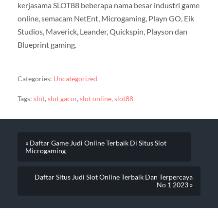
kerjasama SLOT88 beberapa nama besar industri game
online, semacam NetEnt, Microgaming, Playn GO, Eik
Studios, Maverick, Leander, Quickspin, Playson dan
Blueprint gaming.
Categories:
Uncategorized
Tags:
slot
,
slot gacor
,
slot online
,
slot88
« Daftar Game Judi Online Terbaik Di Situs Slot
Microgaming
Daftar Situs Judi Slot Online Terbaik Dan Terpercaya
No 1 2023 »