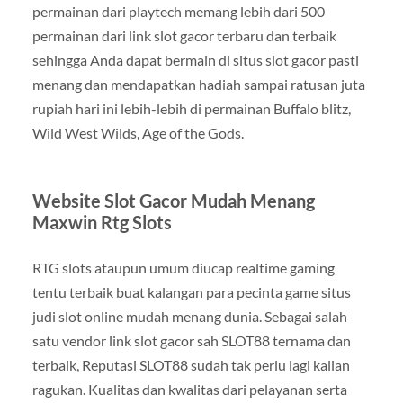
permainan dari playtech memang lebih dari 500
permainan dari link slot gacor terbaru dan terbaik
sehingga Anda dapat bermain di situs slot gacor pasti
menang dan mendapatkan hadiah sampai ratusan juta
rupiah hari ini lebih-lebih di permainan Buffalo blitz,
Wild West Wilds, Age of the Gods.
Website Slot Gacor Mudah Menang
Maxwin Rtg Slots
RTG slots ataupun umum diucap realtime gaming
tentu terbaik buat kalangan para pecinta game situs
judi slot online mudah menang dunia. Sebagai salah
satu vendor link slot gacor sah SLOT88 ternama dan
terbaik, Reputasi SLOT88 sudah tak perlu lagi kalian
ragukan. Kualitas dan kwalitas dari pelayanan serta