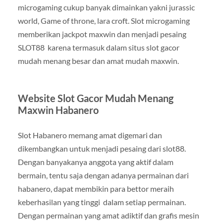
microgaming cukup banyak dimainkan yakni jurassic
world, Game of throne, lara croft. Slot microgaming
memberikan jackpot maxwin dan menjadi pesaing
SLOT88 karena termasuk dalam situs slot gacor
mudah menang besar dan amat mudah maxwin.
Website Slot Gacor Mudah Menang
Maxwin Habanero
Slot Habanero memang amat digemari dan
dikembangkan untuk menjadi pesaing dari slot88.
Dengan banyakanya anggota yang aktif dalam
bermain, tentu saja dengan adanya permainan dari
habanero, dapat membikin para bettor meraih
keberhasilan yang tinggi dalam setiap permainan.
Dengan permainan yang amat adiktif dan grafis mesin