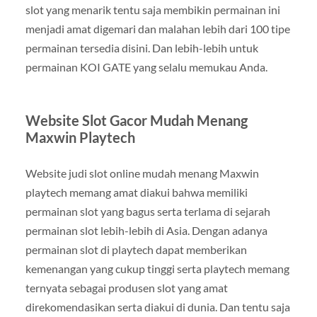
slot yang menarik tentu saja membikin permainan ini
menjadi amat digemari dan malahan lebih dari 100 tipe
permainan tersedia disini. Dan lebih-lebih untuk
permainan KOI GATE yang selalu memukau Anda.
Website Slot Gacor Mudah Menang
Maxwin Playtech
Website judi slot online mudah menang Maxwin
playtech memang amat diakui bahwa memiliki
permainan slot yang bagus serta terlama di sejarah
permainan slot lebih-lebih di Asia. Dengan adanya
permainan slot di playtech dapat memberikan
kemenangan yang cukup tinggi serta playtech memang
ternyata sebagai produsen slot yang amat
direkomendasikan serta diakui di dunia. Dan tentu saja